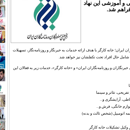
و آموزشی این نهاد
فراهم شد.
 ایران؛ خانه کارگر با هدف ارائه خدمات به خبرنگار و روزنامه‌نگار، تسهیلات
 شامل حال افراد تحت تکفلشان نیز خواهد شد.
خبرنگاران و روزنامه‌نگاران ایران» و «خانه کارگر»، خدمات زیر به فعالان این
طی، آرایشگری و...
مه اتومبیل (شخص ثالث و بدنه)
وکیل تشکیلات خانه کارگر