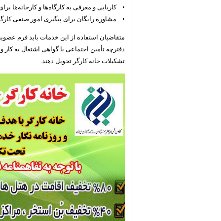
• کاریابی و معرفی به کارگاه‌ها و کارخانه‌ها برا
• مشاوره رایگان برای پیگیری امور صنفی کارگری
تشکیلات خانه کارگر تحویل دهند.