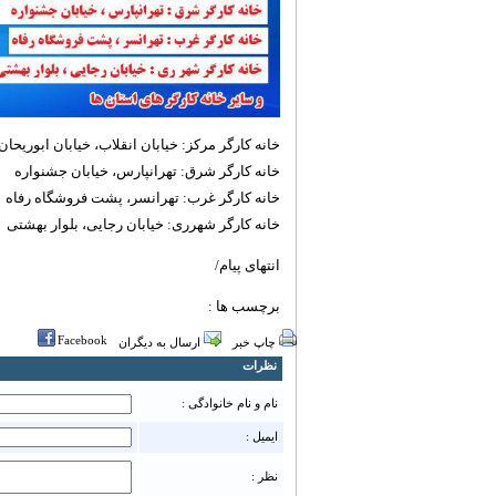
خانه کارگر مرکز: خیابان انقلاب، خیابان ابوریحان
خانه کارگر شرق: تهرانپارس، خیابان جشنواره
خانه کارگر غرب: تهرانسر، پشت فروشگاه رفاه
خانه کارگر شهرری: خیابان رجایی، بلوار بهشتی
انتهای پیام/
برچسب ها :
Facebook
چاپ خبر
ارسال به دیگران
نظرات
نام و نام خانوادگی :
ایمیل :
نظر :