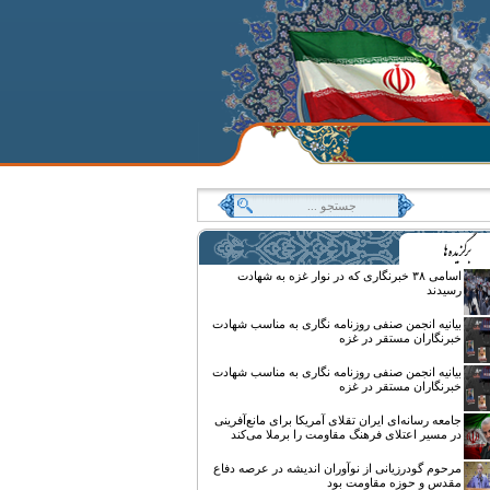
اسامی ۳۸ خبرنگاری که در نوار غزه به شهادت
رسیدند
بیانیه انجمن صنفی روزنامه نگاری به مناسب شهادت
خبرنگاران مستقر در غزه
بیانیه انجمن صنفی روزنامه نگاری به مناسب شهادت
خبرنگاران مستقر در غزه
جامعه رسانه‌ای ایران تقلای آمریکا برای مانع‌آفرینی
در مسیر اعتلای فرهنگ مقاومت را برملا می‌کند
مرحوم گودرزیانی از نوآوران اندیشه در عرصه دفاع
مقدس و حوزه مقاومت بود