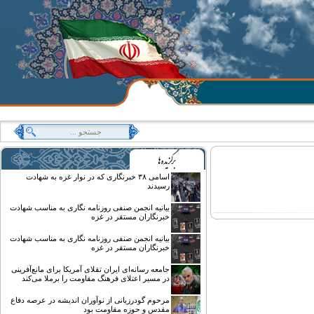
اسامی ۳۸ خبرنگاری که در نوار غزه به شهادت
رسیدند
بیانیه انجمن صنفی روزنامه نگاری به مناسب شهادت
خبرنگاران مستقر در غزه
بیانیه انجمن صنفی روزنامه نگاری به مناسب شهادت
خبرنگاران مستقر در غزه
جامعه رسانه‌ای ایران تقلای آمریکا برای مانع‌آفرینی
در مسیر اعتلای فرهنگ مقاومت را برملا می‌کند
مرحوم گودرزیانی از نوآوران اندیشه در عرصه دفاع
مقدس و حوزه مقاومت بود